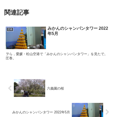
関連記事
みかんのシャンパンタワー 2022
空港
年5月
ヲら，愛媛・松山空港で「みかんのシャンパンタワー」を見たで。
圧巻。
六義園の桜
みかんのシャンパンタワー 2022年5月